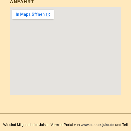
ANFAHRT
Wir sind Mitglied beim Juister Vermiet-Portal von
www.besser-juist.de
und Teil