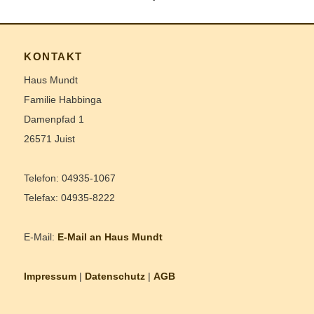
KONTAKT
Haus Mundt
Familie Habbinga
Damenpfad 1
26571 Juist
Telefon: 04935-1067
Telefax: 04935-8222
E-Mail:
E-Mail an Haus Mundt
Impressum
|
Datenschutz
|
AGB